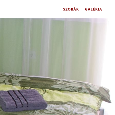
SZOBÁK
GALÉRIA